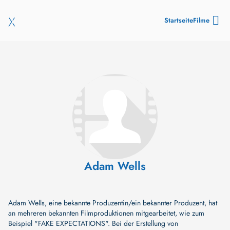
Startseite
Filme
Adam Wells
Adam Wells, eine bekannte Produzentin/ein bekannter Produzent, hat
an mehreren bekannten Filmproduktionen mitgearbeitet, wie zum
Beispiel
"FAKE EXPECTATIONS"
. Bei der Erstellung von