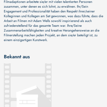
Filmadaptionen arbeitete sie/er mit vielen talentierten Personen
zusammen, unter denen es sich lohnt, zu erwähnen. Ihr/Sein
Engagement und Professionalität haben den Respekt ihrer/seiner
Kolleginnen und Kollegen am Set gewonnen, was dazu führte, dass die
Arbeit an Filmen mit Adam Wells sowohl inspirierend als auch
zufriedenstellend für das gesamte Team war. Ihre/Seine
Zusammenarbeitsfähigkeiten und kreative Herangehensweise an die
Filmerstellung machen jeden Projekt, an dem sie/er beteiligt ist, zu
einem einzigartigen Kunstwerk.
Bekannt aus