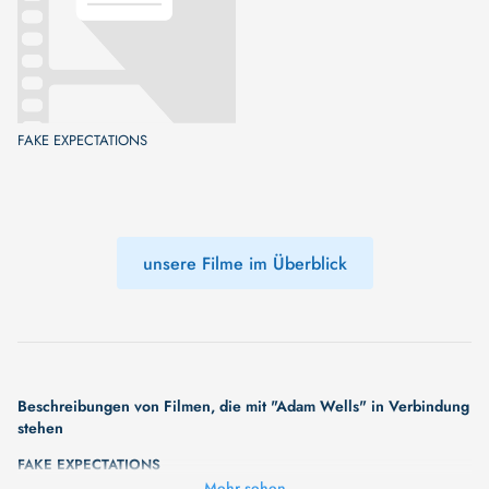
FAKE EXPECTATIONS
unsere Filme im Überblick
Beschreibungen von Filmen, die mit "Adam Wells" in Verbindung
stehen
FAKE EXPECTATIONS
Mehr sehen