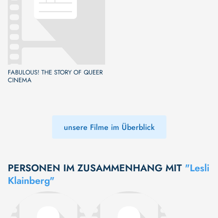
FABULOUS! THE STORY OF QUEER
CINEMA
unsere Filme im Überblick
PERSONEN IM ZUSAMMENHANG MIT
"Lesli
Klainberg"