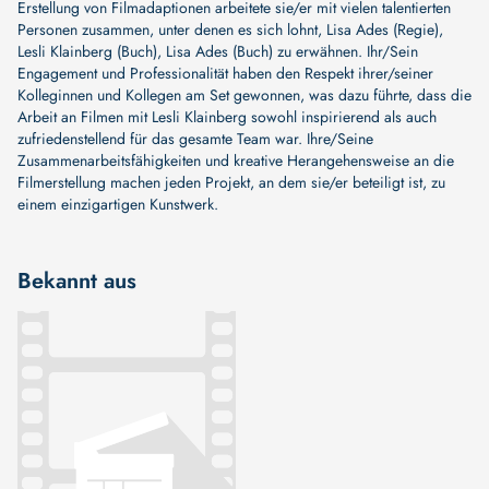
Erstellung von Filmadaptionen arbeitete sie/er mit vielen talentierten
Personen zusammen, unter denen es sich lohnt,
Lisa Ades (Regie)
,
Lesli Klainberg (Buch)
,
Lisa Ades (Buch)
zu erwähnen. Ihr/Sein
Engagement und Professionalität haben den Respekt ihrer/seiner
Kolleginnen und Kollegen am Set gewonnen, was dazu führte, dass die
Arbeit an Filmen mit Lesli Klainberg sowohl inspirierend als auch
zufriedenstellend für das gesamte Team war. Ihre/Seine
Zusammenarbeitsfähigkeiten und kreative Herangehensweise an die
Filmerstellung machen jeden Projekt, an dem sie/er beteiligt ist, zu
einem einzigartigen Kunstwerk.
Bekannt aus