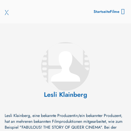
Startseite
Filme
Lesli Klainberg
Lesli Klainberg, eine bekannte Produzentin/ein bekannter Produzent,
hat an mehreren bekannten Filmproduktionen mitgearbeitet, wie zum
Beispiel
"FABULOUS! THE STORY OF QUEER CINEMA"
. Bei der