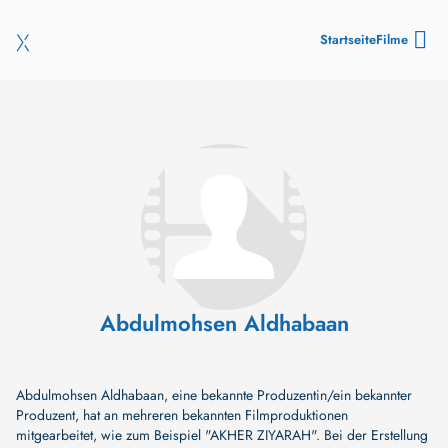
Startseite
Filme
Abdulmohsen Aldhabaan
Abdulmohsen Aldhabaan, eine bekannte Produzentin/ein bekannter
Produzent, hat an mehreren bekannten Filmproduktionen
mitgearbeitet, wie zum Beispiel
"AKHER ZIYARAH"
. Bei der Erstellung