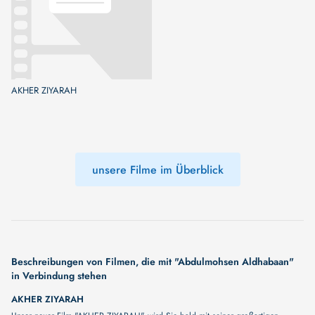
AKHER ZIYARAH
unsere Filme im Überblick
Beschreibungen von Filmen, die mit "Abdulmohsen Aldhabaan"
in Verbindung stehen
AKHER ZIYARAH