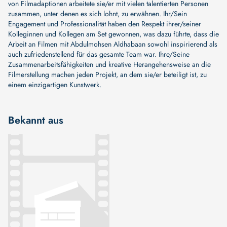
von Filmadaptionen arbeitete sie/er mit vielen talentierten Personen
zusammen, unter denen es sich lohnt, zu erwähnen. Ihr/Sein
Engagement und Professionalität haben den Respekt ihrer/seiner
Kolleginnen und Kollegen am Set gewonnen, was dazu führte, dass die
Arbeit an Filmen mit Abdulmohsen Aldhabaan sowohl inspirierend als
auch zufriedenstellend für das gesamte Team war. Ihre/Seine
Zusammenarbeitsfähigkeiten und kreative Herangehensweise an die
Filmerstellung machen jeden Projekt, an dem sie/er beteiligt ist, zu
einem einzigartigen Kunstwerk.
Bekannt aus