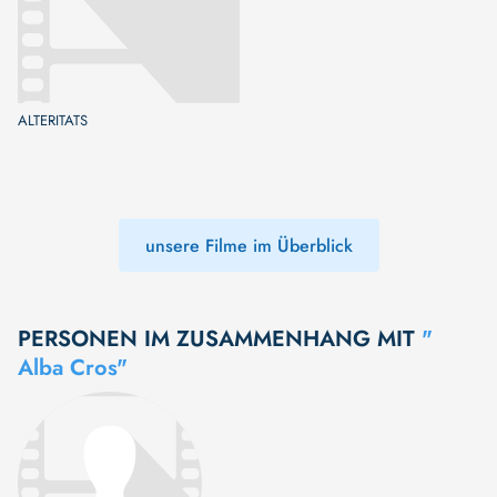
ALTERITATS
unsere Filme im Überblick
PERSONEN IM ZUSAMMENHANG MIT
"
Alba Cros"