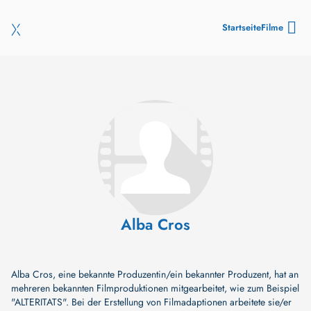
Startseite
Filme
Alba Cros
Alba Cros, eine bekannte Produzentin/ein bekannter Produzent, hat an
mehreren bekannten Filmproduktionen mitgearbeitet, wie zum Beispiel
"ALTERITATS"
. Bei der Erstellung von Filmadaptionen arbeitete sie/er