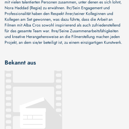
mit vielen talentierten Personen zusammen, unter denen es sich lohnt,
Nora Haddad (Regie)
zu erwähnen. Ihr/Sein Engagement und
Professionalität haben den Respekt ihrer/seiner Kolleginnen und
Kollegen am Set gewonnen, was dazu führte, dass die Arbeit an
Filmen mit Alba Cros sowohl inspirierend als auch zufriedenstellend
für das gesamte Team war. Ihre/Seine Zusammenarbeitsfähigkeiten
und kreative Herangehensweise an die Filmerstellung machen jeden
Projekt, an dem sie/er beteiligt ist, zu einem einzigartigen Kunstwerk.
Bekannt aus