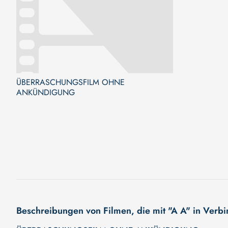
ÜBERRASCHUNGSFILM OHNE
ANKÜNDIGUNG
Beschreibungen von Filmen, die mit "A A" in Verb