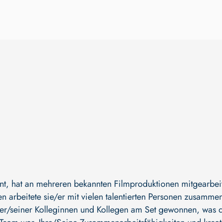
nt, hat an mehreren bekannten Filmproduktionen mitgearbei
en arbeitete sie/er mit vielen talentierten Personen zusamme
er/seiner Kolleginnen und Kollegen am Set gewonnen, was da