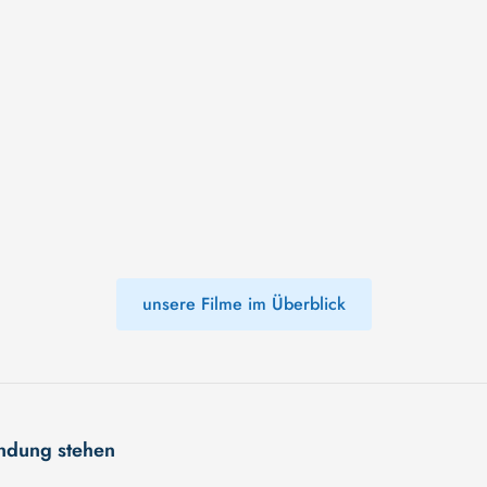
unsere Filme im Überblick
indung stehen