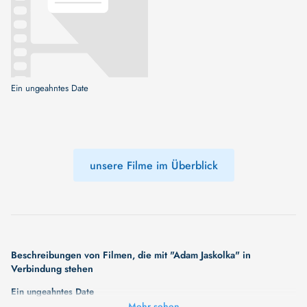
Ein ungeahntes Date
unsere Filme im Überblick
Beschreibungen von Filmen, die mit "Adam Jaskolka" in
Verbindung stehen
Ein ungeahntes Date
Mehr sehen