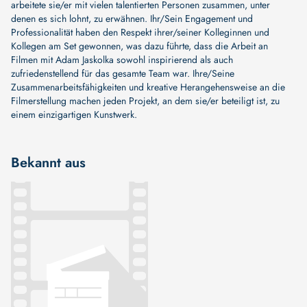
arbeitete sie/er mit vielen talentierten Personen zusammen, unter
denen es sich lohnt, zu erwähnen. Ihr/Sein Engagement und
Professionalität haben den Respekt ihrer/seiner Kolleginnen und
Kollegen am Set gewonnen, was dazu führte, dass die Arbeit an
Filmen mit Adam Jaskolka sowohl inspirierend als auch
zufriedenstellend für das gesamte Team war. Ihre/Seine
Zusammenarbeitsfähigkeiten und kreative Herangehensweise an die
Filmerstellung machen jeden Projekt, an dem sie/er beteiligt ist, zu
einem einzigartigen Kunstwerk.
Bekannt aus