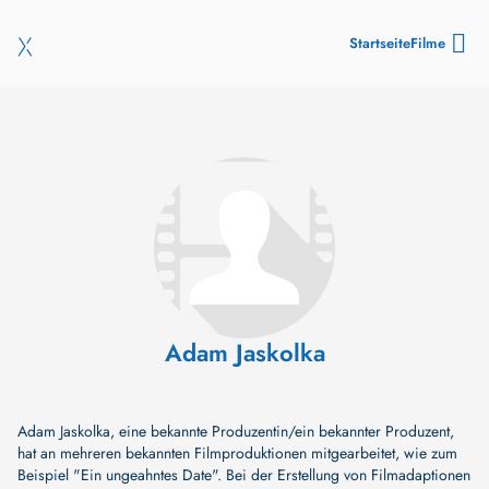
Startseite
Filme
Adam Jaskolka
Adam Jaskolka, eine bekannte Produzentin/ein bekannter Produzent,
hat an mehreren bekannten Filmproduktionen mitgearbeitet, wie zum
Beispiel
"Ein ungeahntes Date"
. Bei der Erstellung von Filmadaptionen