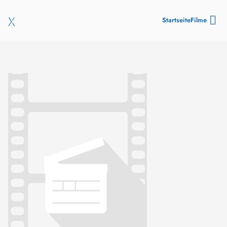
Startseite
Filme