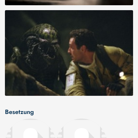
Besetzung