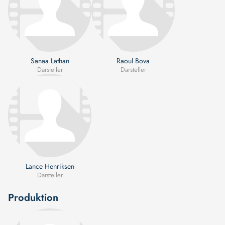
Sanaa Lathan
Raoul Bova
Darsteller
Darsteller
Lance Henriksen
Darsteller
Produktion