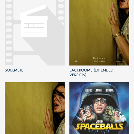
SOULM8TE
BACKROOMS (EXTENDED
VERSION)