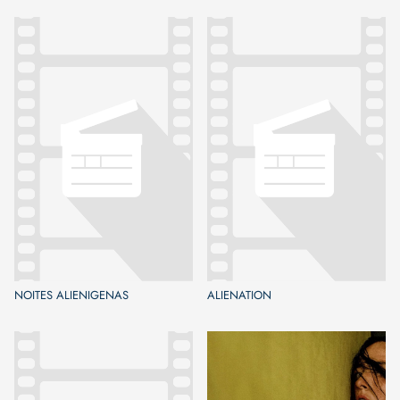
NOITES ALIENIGENAS
ALIENATION