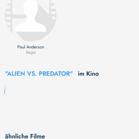
Paul Anderson
Regie
"ALIEN VS. PREDATOR"
im Kino
ähnliche Filme