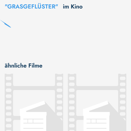
"GRASGEFLÜSTER"
im Kino
ähnliche Filme