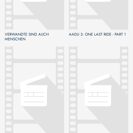
VERWANDTE SIND AUCH
AADU 3: ONE LAST RIDE - PART 1
MENSCHEN