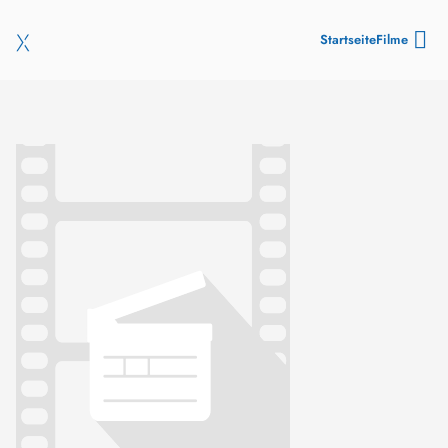
Startseite
Filme