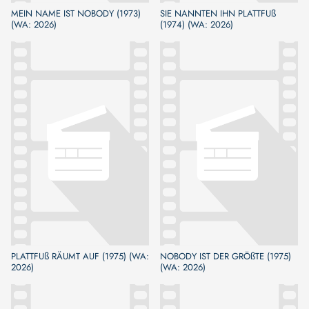
MEIN NAME IST NOBODY (1973)
SIE NANNTEN IHN PLATTFUß
(WA: 2026)
(1974) (WA: 2026)
PLATTFUß RÄUMT AUF (1975) (WA:
NOBODY IST DER GRÖßTE (1975)
2026)
(WA: 2026)