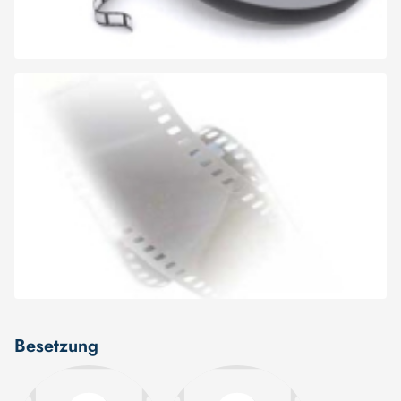
Besetzung