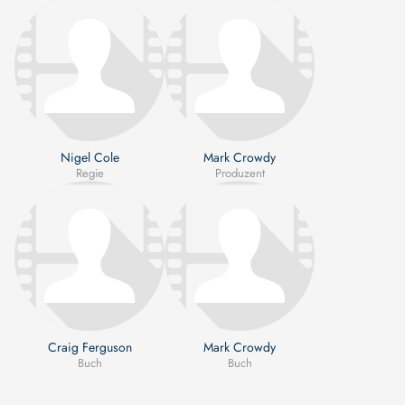
Nigel Cole
Mark Crowdy
Regie
Produzent
Craig Ferguson
Mark Crowdy
Buch
Buch