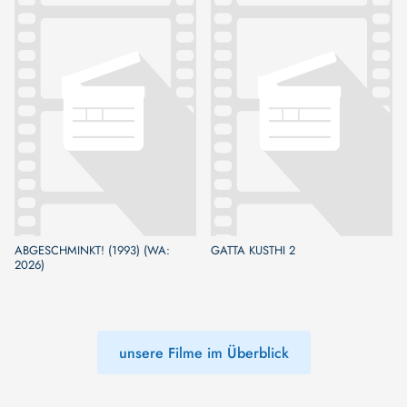
ABGESCHMINKT! (1993) (WA:
GATTA KUSTHI 2
2026)
unsere Filme im Überblick