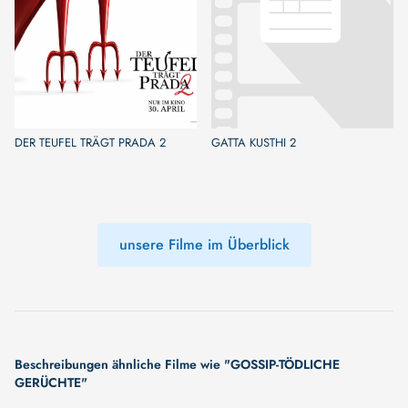
DER TEUFEL TRÄGT PRADA 2
GATTA KUSTHI 2
unsere Filme im Überblick
Beschreibungen ähnliche Filme wie "GOSSIP-TÖDLICHE
GERÜCHTE"