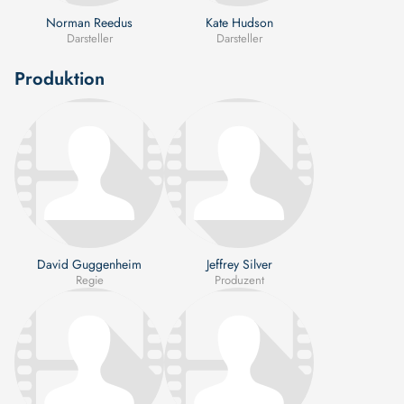
Norman Reedus
Kate Hudson
Darsteller
Darsteller
Produktion
David Guggenheim
Jeffrey Silver
Regie
Produzent