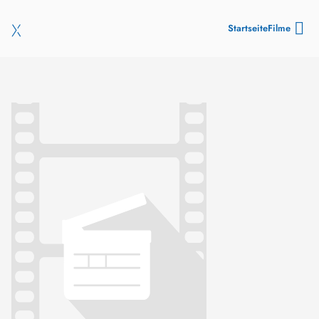
Startseite
Filme