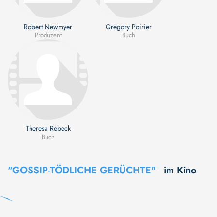
Robert Newmyer
Gregory Poirier
Produzent
Buch
Theresa Rebeck
Buch
"GOSSIP-TÖDLICHE GERÜCHTE"
im Kino