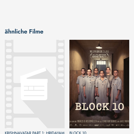
ähnliche Filme
KRISHNAVATAR PART 1: HRIDAYAM
BLOCK 10