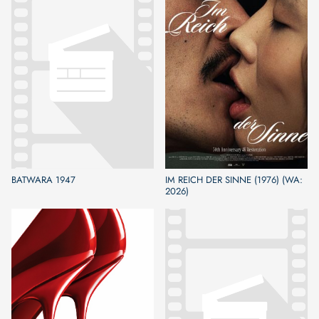
BATWARA 1947
IM REICH DER SINNE (1976) (WA:
2026)