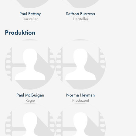
Paul Bettany
Saffron Burrows
Darsteller
Darsteller
Produktion
Paul McGuigan
Norma Heyman
Regie
Produzent