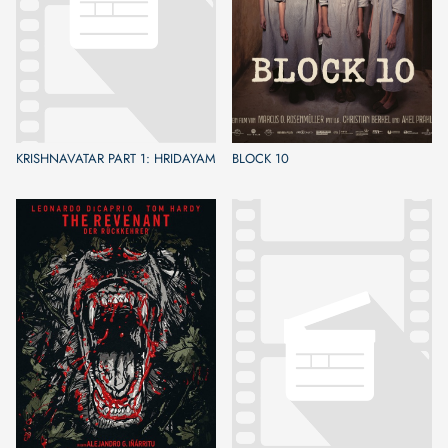
KRISHNAVATAR PART 1: HRIDAYAM
BLOCK 10