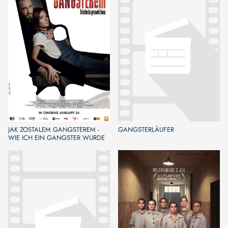
JAK ZOSTALEM GANGSTEREM -
GANGSTERLÄUFER
WIE ICH EIN GANGSTER WURDE