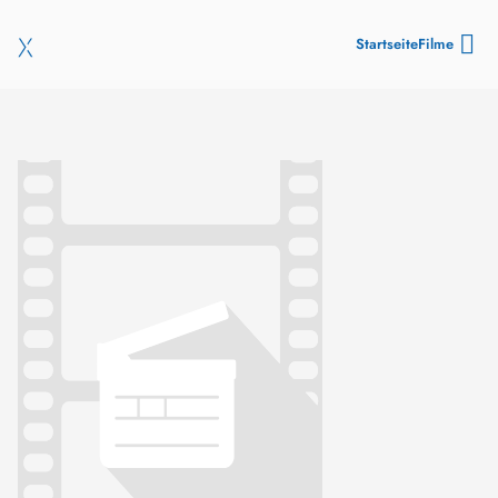
Startseite
Filme