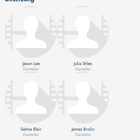
Jason Lee
Julia Stiles
Darsteller
Darsteller
Selma Blair
James Brolin
Darsteller
Darsteller