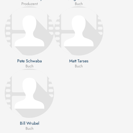
Produzent
Buch
Pete Schwaba
Matt Tarses
Buch
Buch
Bill Wrubel
Buch