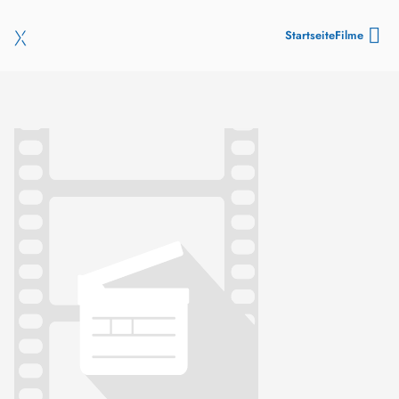
Startseite
Filme