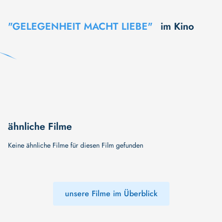
"GELEGENHEIT MACHT LIEBE"
im Kino
ähnliche Filme
Keine ähnliche Filme für diesen Film gefunden
unsere Filme im Überblick