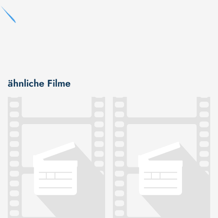
ähnliche Filme