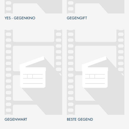
YES - GEGENKINO
GEGENGIFT
GEGENWART
BESTE GEGEND