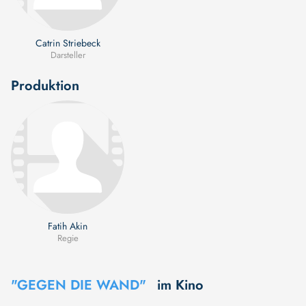
Catrin Striebeck
Darsteller
Produktion
Fatih Akin
Regie
"GEGEN DIE WAND"
im Kino