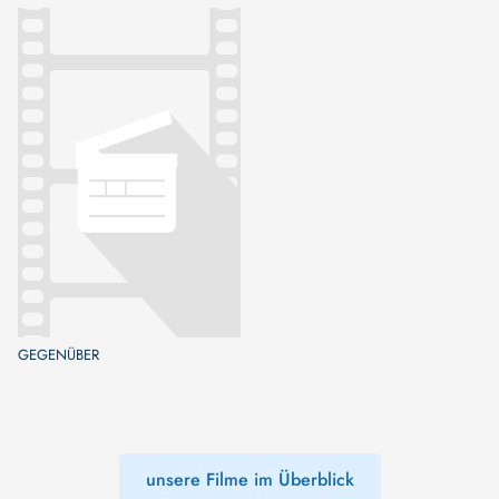
GEGENÜBER
unsere Filme im Überblick