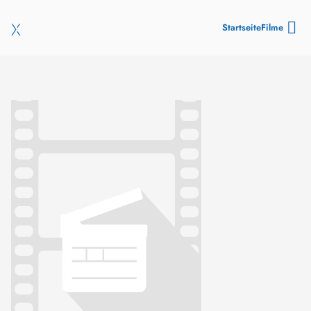
Startseite
Filme