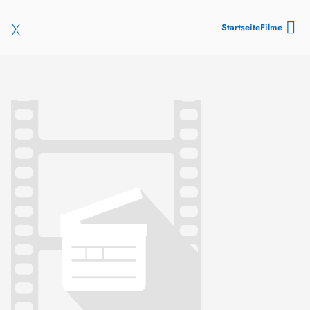
Startseite
Filme