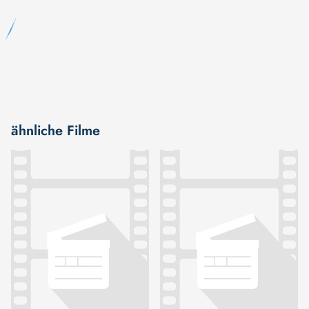
ähnliche Filme