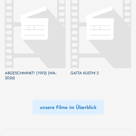
ABGESCHMINKT! (1993) (WA:
GATTA KUSTHI 2
2026)
unsere Filme im Überblick