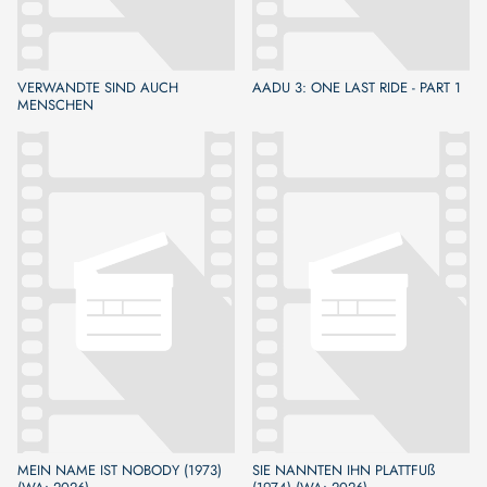
VERWANDTE SIND AUCH
AADU 3: ONE LAST RIDE - PART 1
MENSCHEN
MEIN NAME IST NOBODY (1973)
SIE NANNTEN IHN PLATTFUß