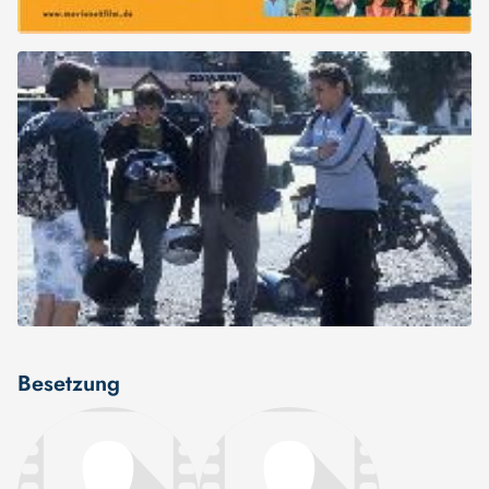
Besetzung