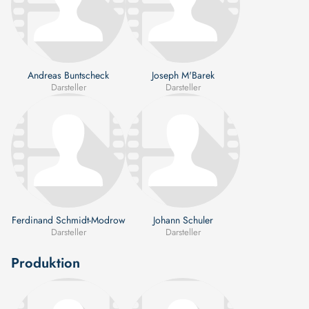
Andreas Buntscheck
Joseph M'Barek
Darsteller
Darsteller
Ferdinand Schmidt-Modrow
Johann Schuler
Darsteller
Darsteller
Produktion