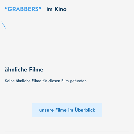
"GRABBERS"
im Kino
ähnliche Filme
Keine ähnliche Filme für diesen Film gefunden
unsere Filme im Überblick