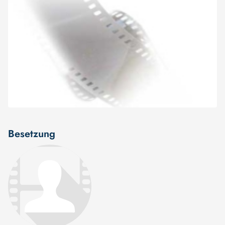
Besetzung