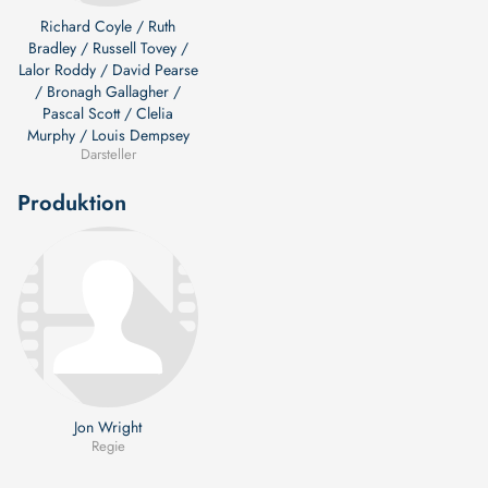
Richard Coyle / Ruth
Bradley / Russell Tovey /
Lalor Roddy / David Pearse
/ Bronagh Gallagher /
Pascal Scott / Clelia
Murphy / Louis Dempsey
Darsteller
Produktion
Jon Wright
Regie