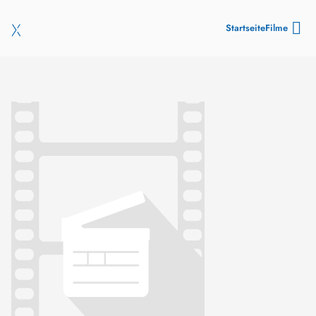
Startseite
Filme