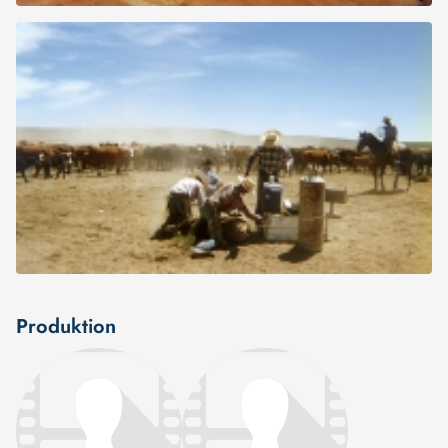
Produktion