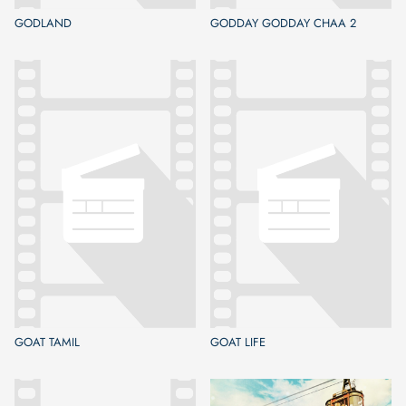
GODLAND
GODDAY GODDAY CHAA 2
GOAT TAMIL
GOAT LIFE