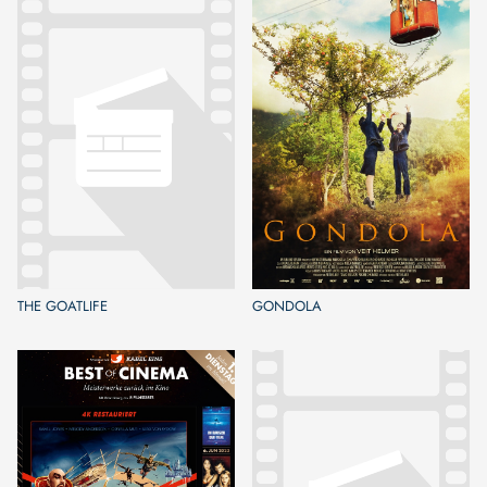
THE GOATLIFE
GONDOLA