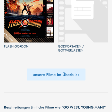
FLASH GORDON
GODFORSAKEN /
GOTTVERLASSEN
unsere Filme im Überblick
Beschreibungen ähnliche Filme wie "GO WEST, YOUNG MAN!"