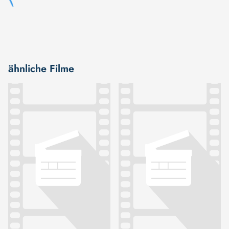
ähnliche Filme