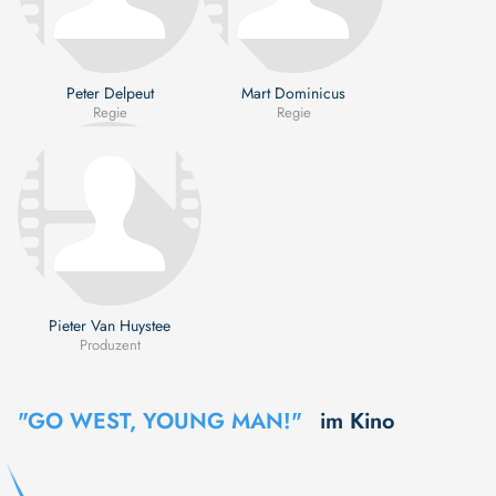
Peter Delpeut
Mart Dominicus
Regie
Regie
Pieter Van Huystee
Produzent
"GO WEST, YOUNG MAN!"
im Kino