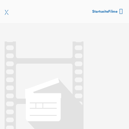
Startseite
Filme