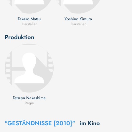
Takako Matsu
Yoshino Kimura
Darsteller
Darsteller
Produktion
Tetsuya Nakashima
Regie
"GESTÄNDNISSE [2010]"
im Kino