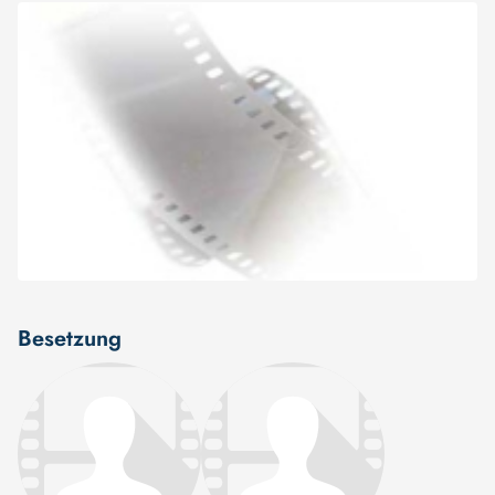
Besetzung