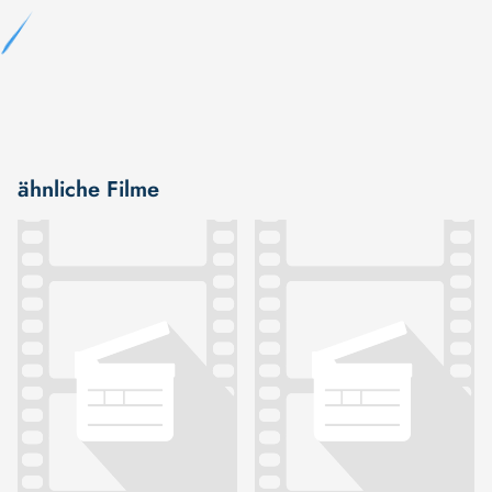
ähnliche Filme