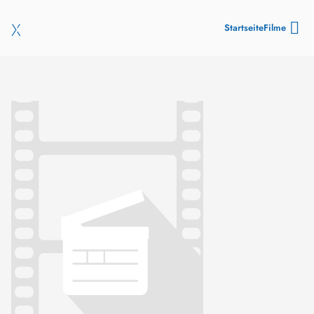
Startseite
Filme