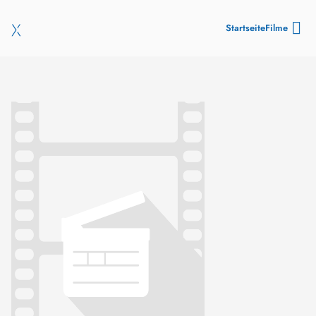
Startseite
Filme