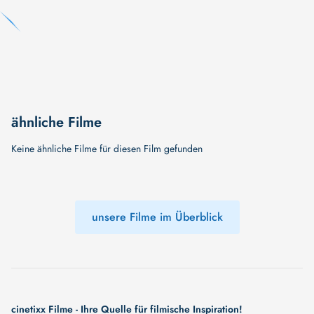
ähnliche Filme
Keine ähnliche Filme für diesen Film gefunden
unsere Filme im Überblick
cinetixx Filme - Ihre Quelle für filmische Inspiration!