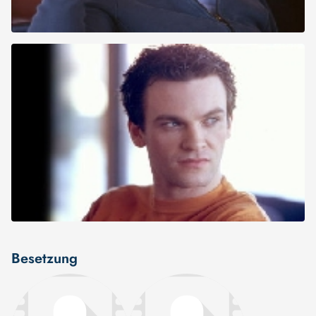
Besetzung