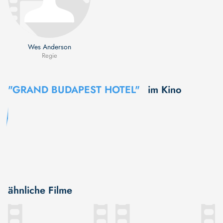
Wes Anderson
Regie
"GRAND BUDAPEST HOTEL"
im Kino
ähnliche Filme