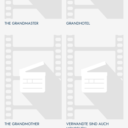
THE GRANDMASTER
GRANDHOTEL
THE GRANDMOTHER
VERWANDTE SIND AUCH