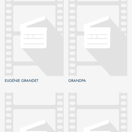
EUGÉNIE GRANDET
GRANDPA