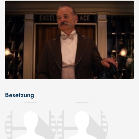
Besetzung