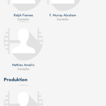
Ralph Fiennes
F. Murray Abraham
Darsteller
Darsteller
Mathieu Amalric
Darsteller
Produktion