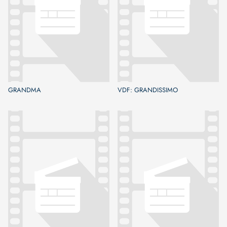
GRANDMA
VDF: GRANDISSIMO