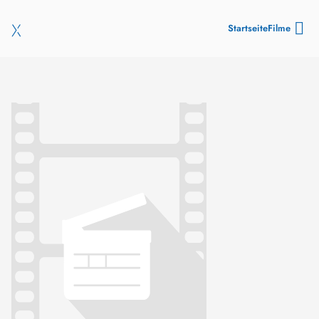
Startseite
Filme