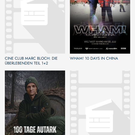
CINE CLUB MARC BLOCH: DIE
WHAM! 10 DAYS IN CHINA
ÜBERLEBENDEN TEIL 1+2