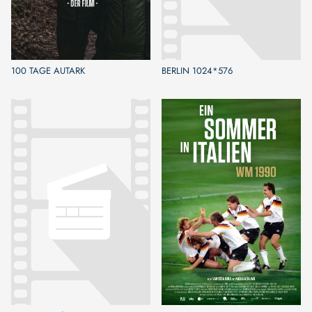
100 TAGE AUTARK
BERLIN 1024*576