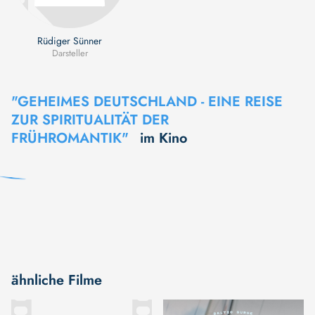
Rüdiger Sünner
Darsteller
"GEHEIMES DEUTSCHLAND - EINE REISE
ZUR SPIRITUALITÄT DER
FRÜHROMANTIK"
im Kino
ähnliche Filme