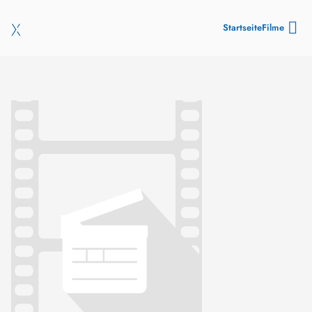
Startseite
Filme