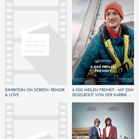
EXHIBITION ON SCREEN: RENOIR
4.000 MEILEN FREIHEIT - MIT DEM
& LOVE
SEGELBOOT VON DER KARIBIK
NACH EUROPA