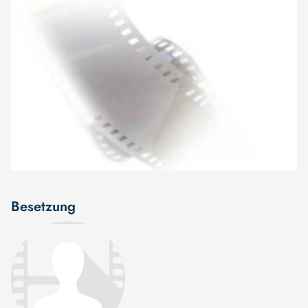
Besetzung