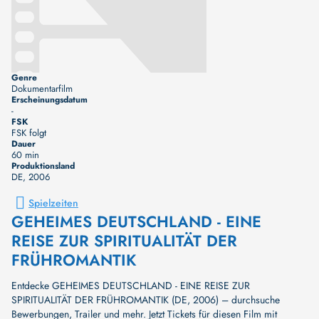
Genre
Dokumentarfilm
Erscheinungsdatum
-
FSK
FSK folgt
Dauer
60 min
Produktionsland
DE
, 2006
Spielzeiten
GEHEIMES DEUTSCHLAND - EINE
REISE ZUR SPIRITUALITÄT DER
FRÜHROMANTIK
Entdecke GEHEIMES DEUTSCHLAND - EINE REISE ZUR
SPIRITUALITÄT DER FRÜHROMANTIK (DE, 2006) – durchsuche
Bewerbungen, Trailer und mehr. Jetzt Tickets für diesen Film mit