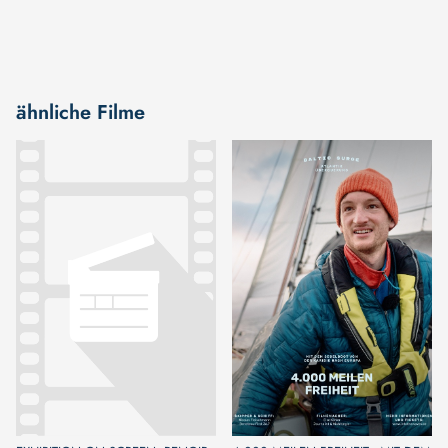
ähnliche Filme