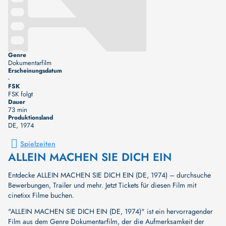
Genre
Dokumentarfilm
Erscheinungsdatum
-
FSK
FSK folgt
Dauer
73 min
Produktionsland
DE
, 1974
Spielzeiten
ALLEIN MACHEN SIE DICH EIN
Entdecke ALLEIN MACHEN SIE DICH EIN (DE, 1974) – durchsuche
Bewerbungen, Trailer und mehr. Jetzt Tickets für diesen Film mit
cinetixx Filme buchen.
"ALLEIN MACHEN SIE DICH EIN (DE, 1974)" ist ein hervorragender
Film aus dem Genre Dokumentarfilm, der die Aufmerksamkeit der