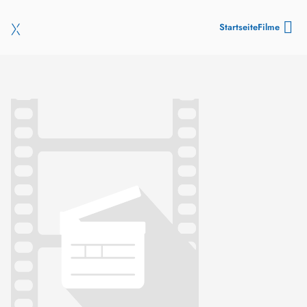
Startseite
Filme