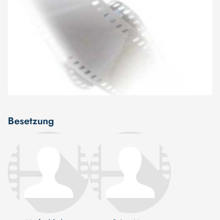
Besetzung