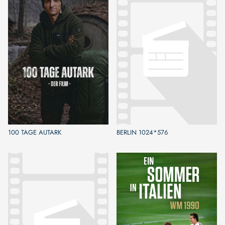
100 TAGE AUTARK
BERLIN 1024*576