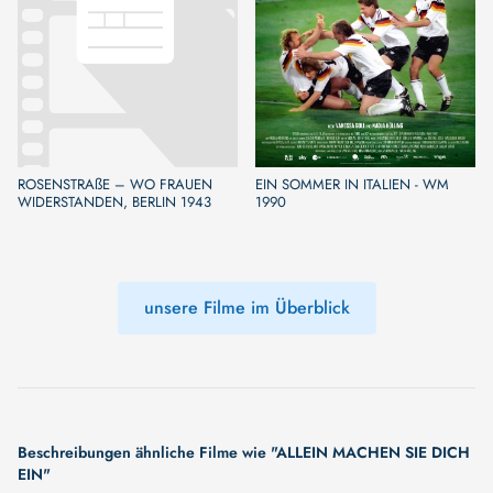
ROSENSTRAßE – WO FRAUEN
EIN SOMMER IN ITALIEN - WM
WIDERSTANDEN, BERLIN 1943
1990
unsere Filme im Überblick
Beschreibungen ähnliche Filme wie "ALLEIN MACHEN SIE DICH
EIN"