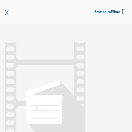
Startseite
Filme