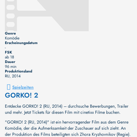
Genre
Komödie
Erscheinungsdatum
-
FSK
ab 18
Dauer
96 min
Produktionsland
RU
, 2014
Spielzeiten
GORKO! 2
Entdecke GORKO! 2 (RU, 2014) – durchsuche Bewerbungen, Trailer
und mehr. Jetzt Tickets für diesen Film mit cinetixx Filme buchen.
"GORKO! 2 (RU, 2014)" ist ein hervorragender Film aus dem Genre
Komödie, der die Aufmerksamkeit der Zuschauer auf sich zieht. An
der Produktion des Films beteiligten sich
Zhora Kryzhovnikov (Regie)
.