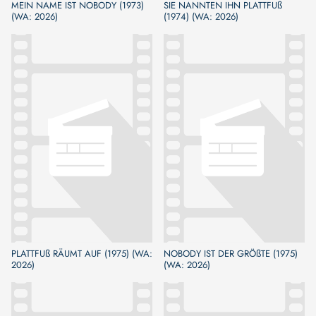
MEIN NAME IST NOBODY (1973)
SIE NANNTEN IHN PLATTFUß
(WA: 2026)
(1974) (WA: 2026)
PLATTFUß RÄUMT AUF (1975) (WA:
NOBODY IST DER GRÖßTE (1975)
2026)
(WA: 2026)