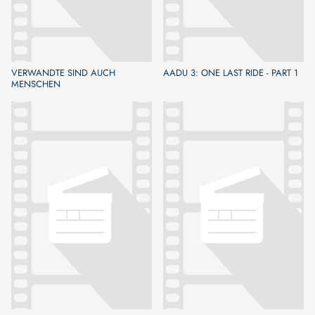
VERWANDTE SIND AUCH
AADU 3: ONE LAST RIDE - PART 1
MENSCHEN