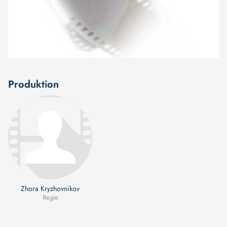
Produktion
Zhora Kryzhovnikov
Regie