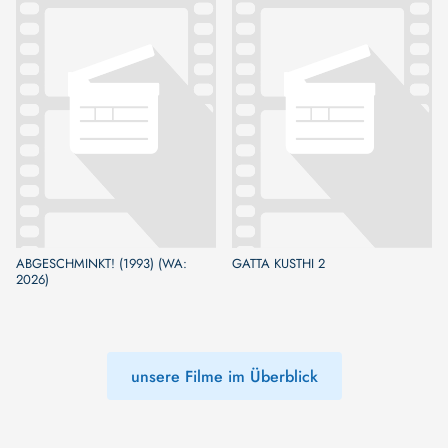
ABGESCHMINKT! (1993) (WA:
GATTA KUSTHI 2
2026)
unsere Filme im Überblick