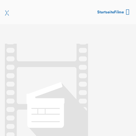
Startseite
Filme