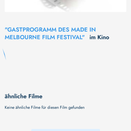
"GASTPROGRAMM DES MADE IN
MELBOURNE FILM FESTIVAL"
im Kino
ähnliche Filme
Keine ähnliche Filme für diesen Film gefunden