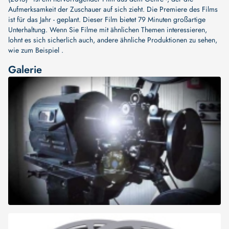
Aufmerksamkeit der Zuschauer auf sich zieht. Die Premiere des Films
ist für das Jahr - geplant. Dieser Film bietet 79 Minuten großartige
Unterhaltung. Wenn Sie Filme mit ähnlichen Themen interessieren,
lohnt es sich sicherlich auch, andere ähnliche Produktionen zu sehen,
wie zum Beispiel .
Galerie