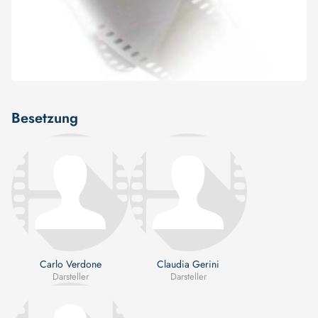
Besetzung
Carlo Verdone
Claudia Gerini
Darsteller
Darsteller