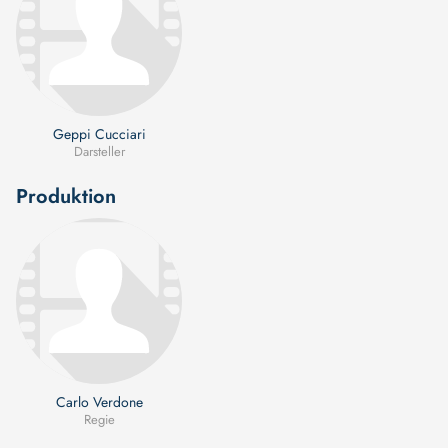
Geppi Cucciari
Darsteller
Produktion
Carlo Verdone
Regie