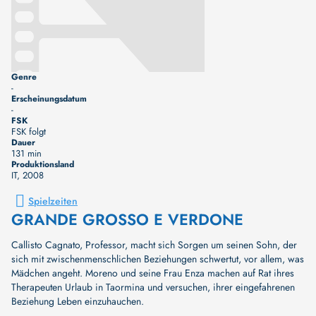
Genre
-
Erscheinungsdatum
-
FSK
FSK folgt
Dauer
131 min
Produktionsland
IT
, 2008
Spielzeiten
GRANDE GROSSO E VERDONE
Callisto Cagnato, Professor, macht sich Sorgen um seinen Sohn, der
sich mit zwischenmenschlichen Beziehungen schwertut, vor allem, was
Mädchen angeht. Moreno und seine Frau Enza machen auf Rat ihres
Therapeuten Urlaub in Taormina und versuchen, ihrer eingefahrenen
Beziehung Leben einzuhauchen.