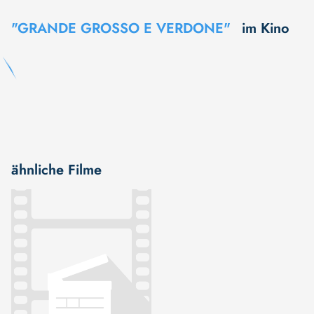
"GRANDE GROSSO E VERDONE"
im Kino
ähnliche Filme