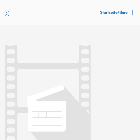
Startseite
Filme