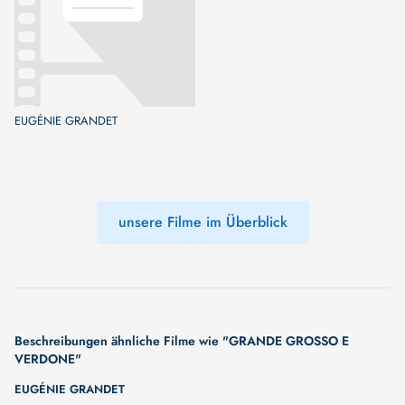
EUGÉNIE GRANDET
unsere Filme im Überblick
Beschreibungen ähnliche Filme wie "GRANDE GROSSO E
VERDONE"
EUGÉNIE GRANDET