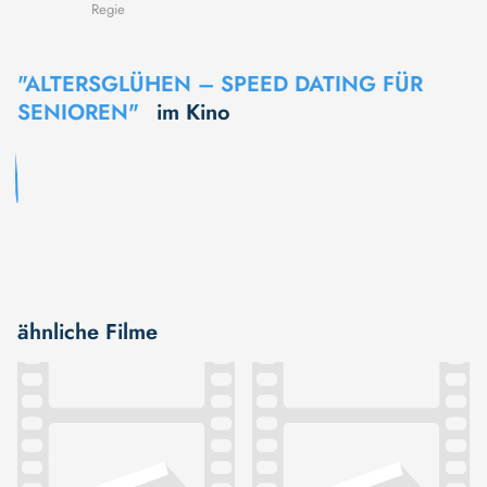
Regie
"ALTERSGLÜHEN – SPEED DATING FÜR
SENIOREN"
im Kino
ähnliche Filme