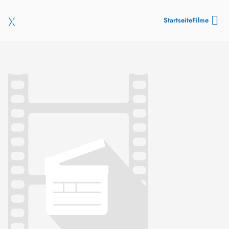
Startseite
Filme