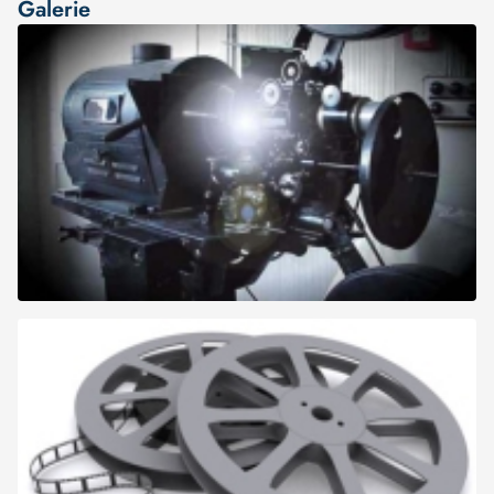
Galerie