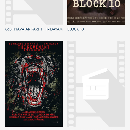
KRISHNAVATAR PART 1: HRIDAYAM
BLOCK 10