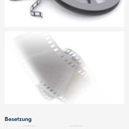
Besetzung