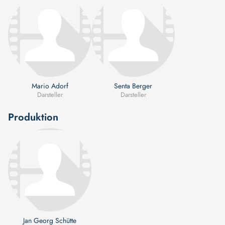
Mario Adorf
Senta Berger
Darsteller
Darsteller
Produktion
Jan Georg Schütte