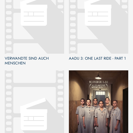
VERWANDTE SIND AUCH
AADU 3: ONE LAST RIDE - PART 1
MENSCHEN