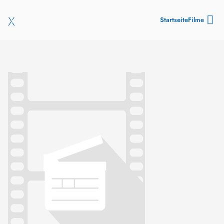
Startseite
Filme