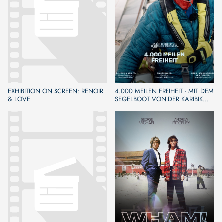
EXHIBITION ON SCREEN: RENOIR
4.000 MEILEN FREIHEIT - MIT DEM
& LOVE
SEGELBOOT VON DER KARIBIK
NACH EUROPA