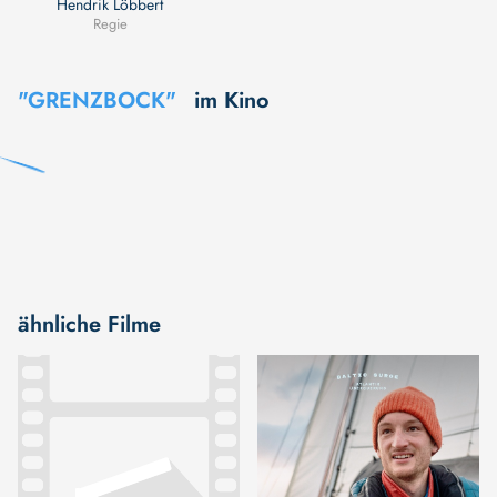
Hendrik Löbbert
Regie
"GRENZBOCK"
im Kino
ähnliche Filme