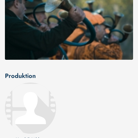
Produktion