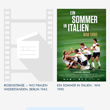
ROSENSTRAßE – WO FRAUEN
EIN SOMMER IN ITALIEN - WM
WIDERSTANDEN, BERLIN 1943
1990