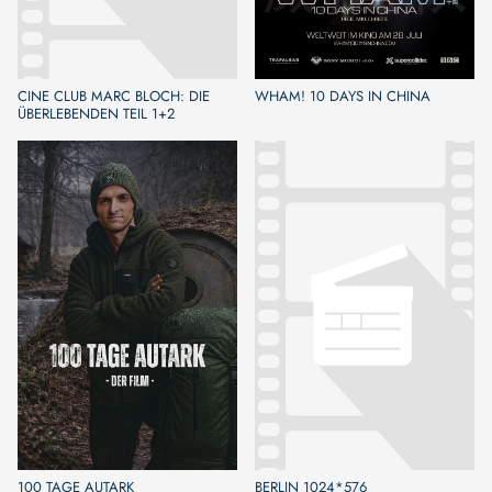
CINE CLUB MARC BLOCH: DIE
WHAM! 10 DAYS IN CHINA
ÜBERLEBENDEN TEIL 1+2
100 TAGE AUTARK
BERLIN 1024*576