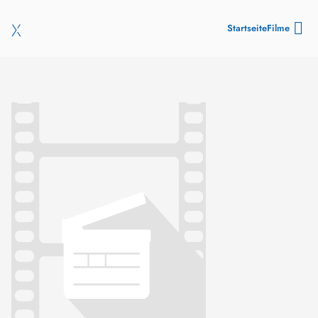
Startseite
Filme