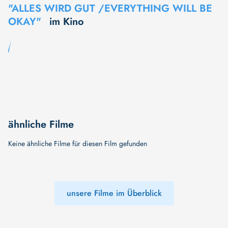
"ALLES WIRD GUT /EVERYTHING WILL BE
OKAY"
im Kino
ähnliche Filme
Keine ähnliche Filme für diesen Film gefunden
unsere Filme im Überblick