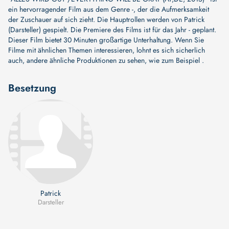
ein hervorragender Film aus dem Genre -, der die Aufmerksamkeit
der Zuschauer auf sich zieht. Die Hauptrollen werden von
Patrick
(Darsteller)
gespielt. Die Premiere des Films ist für das Jahr - geplant.
Dieser Film bietet 30 Minuten großartige Unterhaltung. Wenn Sie
Filme mit ähnlichen Themen interessieren, lohnt es sich sicherlich
auch, andere ähnliche Produktionen zu sehen, wie zum Beispiel .
Besetzung
Patrick
Darsteller