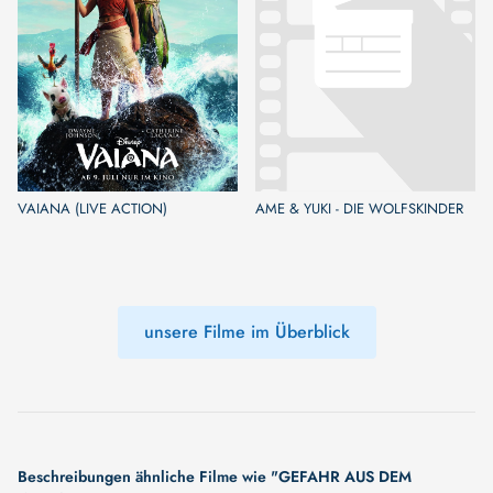
VAIANA (LIVE ACTION)
AME & YUKI - DIE WOLFSKINDER
unsere Filme im Überblick
Beschreibungen ähnliche Filme wie "GEFAHR AUS DEM