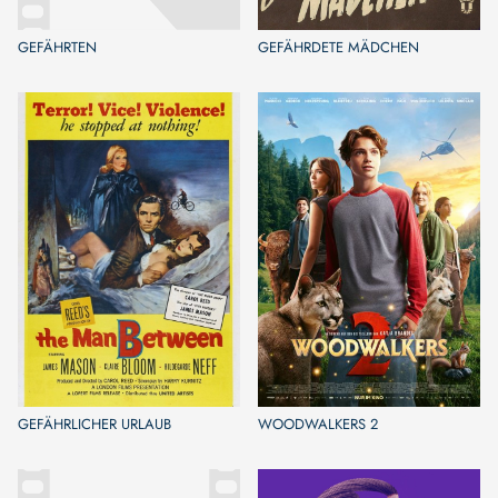
GEFÄHRTEN
GEFÄHRDETE MÄDCHEN
GEFÄHRLICHER URLAUB
WOODWALKERS 2