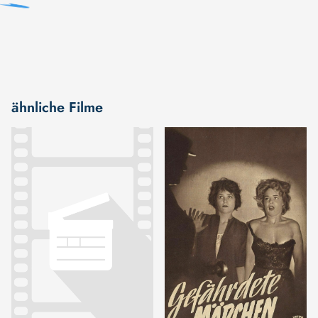
ähnliche Filme