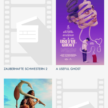
ZAUBERHAFTE SCHWESTERN 2
A USEFUL GHOST