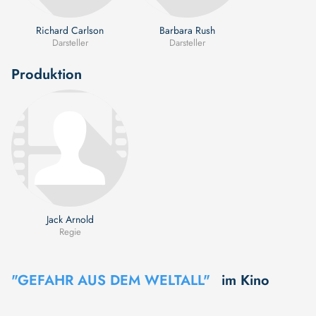
Richard Carlson
Barbara Rush
Darsteller
Darsteller
Produktion
Jack Arnold
Regie
"GEFAHR AUS DEM WELTALL"
im Kino