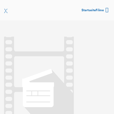
Startseite
Filme