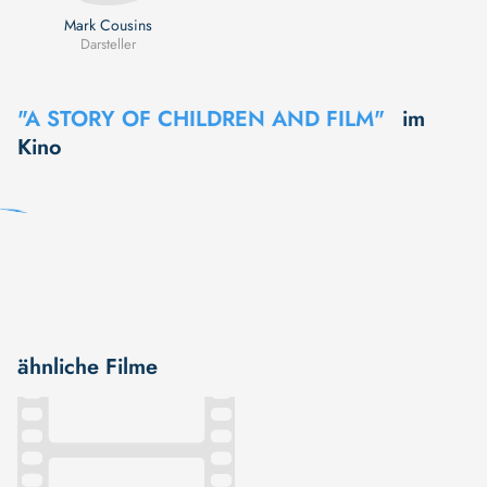
Mark Cousins
Darsteller
"A STORY OF CHILDREN AND FILM"
im
Kino
ähnliche Filme