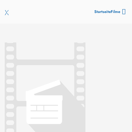
Startseite
Filme