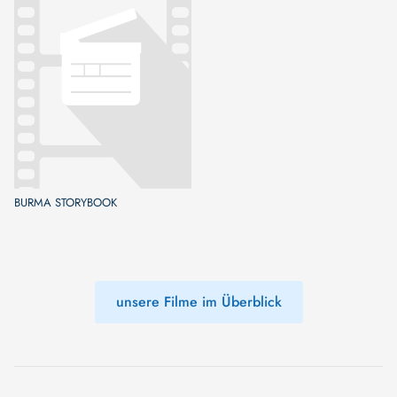
BURMA STORYBOOK
unsere Filme im Überblick