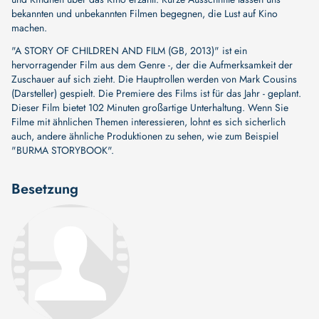
bekannten und unbekannten Filmen begegnen, die Lust auf Kino
machen.
"A STORY OF CHILDREN AND FILM (GB, 2013)" ist ein
hervorragender Film aus dem Genre -, der die Aufmerksamkeit der
Zuschauer auf sich zieht. Die Hauptrollen werden von
Mark Cousins
(Darsteller)
gespielt. Die Premiere des Films ist für das Jahr - geplant.
Dieser Film bietet 102 Minuten großartige Unterhaltung. Wenn Sie
Filme mit ähnlichen Themen interessieren, lohnt es sich sicherlich
auch, andere ähnliche Produktionen zu sehen, wie zum Beispiel
"BURMA STORYBOOK"
.
Besetzung