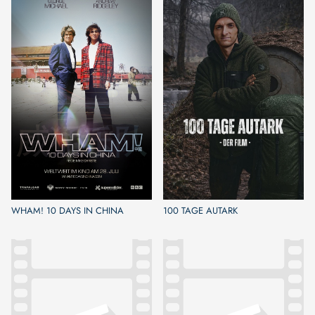
WHAM! 10 DAYS IN CHINA
100 TAGE AUTARK