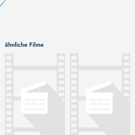
ähnliche Filme