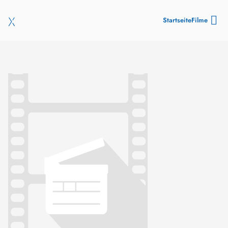
Startseite
Filme