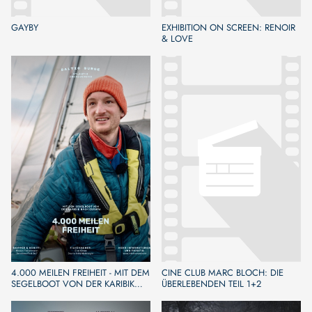
GAYBY
EXHIBITION ON SCREEN: RENOIR
& LOVE
4.000 MEILEN FREIHEIT - MIT DEM
CINE CLUB MARC BLOCH: DIE
SEGELBOOT VON DER KARIBIK
ÜBERLEBENDEN TEIL 1+2
NACH EUROPA