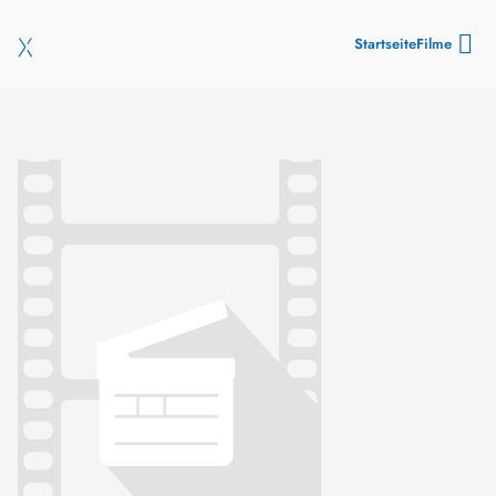
Startseite
Filme