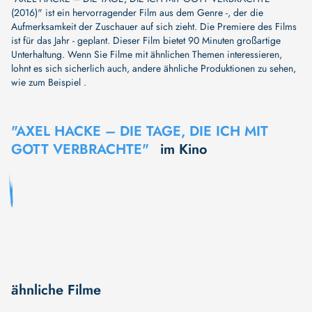
(2016)" ist ein hervorragender Film aus dem Genre -, der die
Aufmerksamkeit der Zuschauer auf sich zieht. Die Premiere des Films
ist für das Jahr - geplant. Dieser Film bietet 90 Minuten großartige
Unterhaltung. Wenn Sie Filme mit ähnlichen Themen interessieren,
lohnt es sich sicherlich auch, andere ähnliche Produktionen zu sehen,
wie zum Beispiel .
"AXEL HACKE – DIE TAGE, DIE ICH MIT
GOTT VERBRACHTE"
im Kino
ähnliche Filme