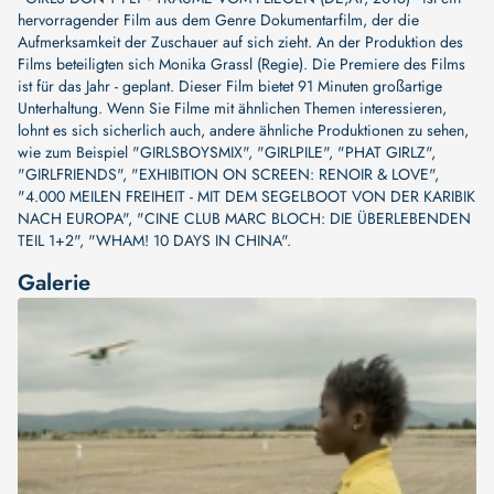
hervorragender Film aus dem Genre Dokumentarfilm, der die
Aufmerksamkeit der Zuschauer auf sich zieht. An der Produktion des
Films beteiligten sich
Monika Grassl (Regie)
. Die Premiere des Films
ist für das Jahr - geplant. Dieser Film bietet 91 Minuten großartige
Unterhaltung. Wenn Sie Filme mit ähnlichen Themen interessieren,
lohnt es sich sicherlich auch, andere ähnliche Produktionen zu sehen,
wie zum Beispiel
"GIRLSBOYSMIX"
,
"GIRLPILE"
,
"PHAT GIRLZ"
,
"GIRLFRIENDS"
,
"EXHIBITION ON SCREEN: RENOIR & LOVE"
,
"4.000 MEILEN FREIHEIT - MIT DEM SEGELBOOT VON DER KARIBIK
NACH EUROPA"
,
"CINE CLUB MARC BLOCH: DIE ÜBERLEBENDEN
TEIL 1+2"
,
"WHAM! 10 DAYS IN CHINA"
.
Galerie