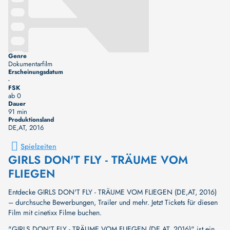
Genre
Dokumentarfilm
Erscheinungsdatum
-
FSK
ab 0
Dauer
91 min
Produktionsland
DE,AT
, 2016
Spielzeiten
GIRLS DON'T FLY - TRÄUME VOM
FLIEGEN
Entdecke GIRLS DON'T FLY - TRÄUME VOM FLIEGEN (DE,AT, 2016)
– durchsuche Bewerbungen, Trailer und mehr. Jetzt Tickets für diesen
Film mit cinetixx Filme buchen.
"GIRLS DON'T FLY - TRÄUME VOM FLIEGEN (DE,AT, 2016)" ist ein