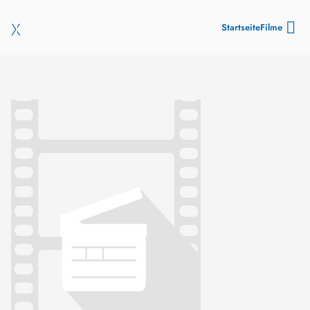
Startseite
Filme