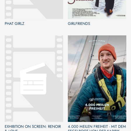
PHAT GIRLZ
GIRLFRIENDS
EXHIBITION ON SCREEN: RENOIR
4.000 MEILEN FREIHEIT - MIT DEM