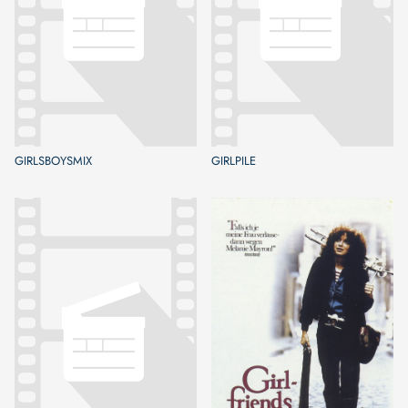
GIRLSBOYSMIX
GIRLPILE