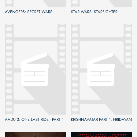
AVENGERS: SECRET WARS
STAR WARS: STARFIGHTER
AADU 3: ONE LAST RIDE - PART 1
KRISHNAVATAR PART 1: HRIDAYAM