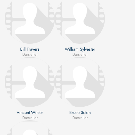
Bill Travers
William Sylvester
Darsteller
Darsteller
Vincent Winter
Bruce Seton
Darsteller
Darsteller