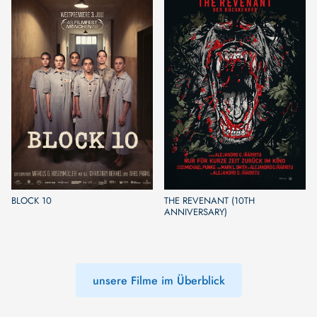
BLOCK 10
THE REVENANT (10TH
ANNIVERSARY)
unsere Filme im Überblick