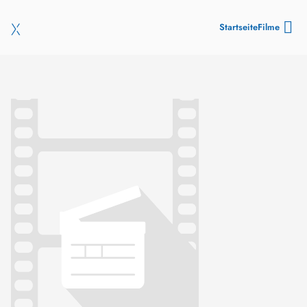
Startseite
Filme