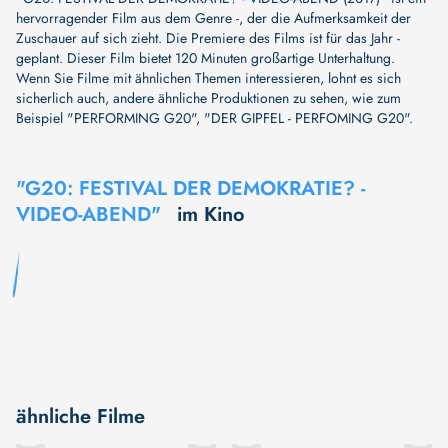
hervorragender Film aus dem Genre -, der die Aufmerksamkeit der
Zuschauer auf sich zieht. Die Premiere des Films ist für das Jahr -
geplant. Dieser Film bietet 120 Minuten großartige Unterhaltung.
Wenn Sie Filme mit ähnlichen Themen interessieren, lohnt es sich
sicherlich auch, andere ähnliche Produktionen zu sehen, wie zum
Beispiel
"PERFORMING G20"
,
"DER GIPFEL - PERFOMING G20"
.
"G20: FESTIVAL DER DEMOKRATIE? -
VIDEO-ABEND"
im Kino
ähnliche Filme