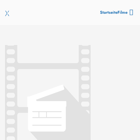
Startseite
Filme