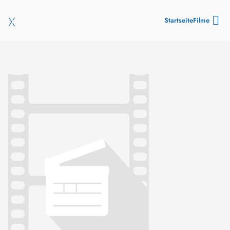
Startseite
Filme