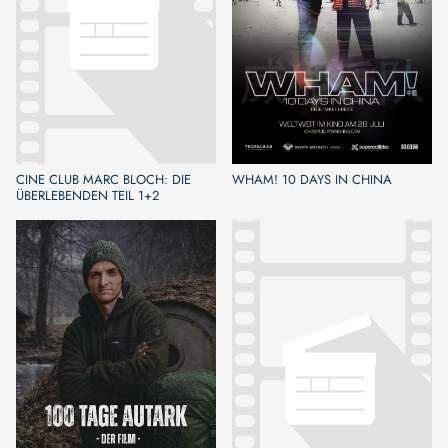
CINE CLUB MARC BLOCH: DIE
WHAM! 10 DAYS IN CHINA
ÜBERLEBENDEN TEIL 1+2