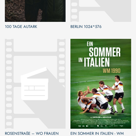
100 TAGE AUTARK
BERLIN 1024*576
ROSENSTRAßE – WO FRAUEN
EIN SOMMER IN ITALIEN - WM