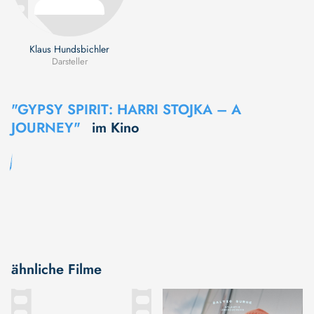
Klaus Hundsbichler
Darsteller
"GYPSY SPIRIT: HARRI STOJKA – A
JOURNEY"
im Kino
ähnliche Filme