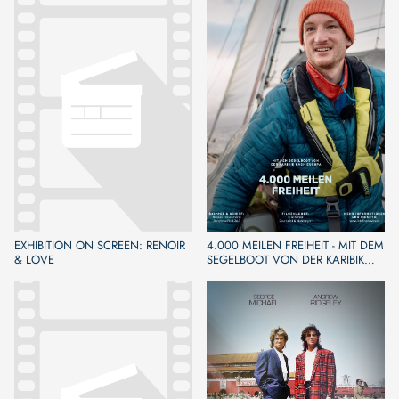
EXHIBITION ON SCREEN: RENOIR
4.000 MEILEN FREIHEIT - MIT DEM
& LOVE
SEGELBOOT VON DER KARIBIK
NACH EUROPA