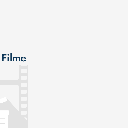
 Filme