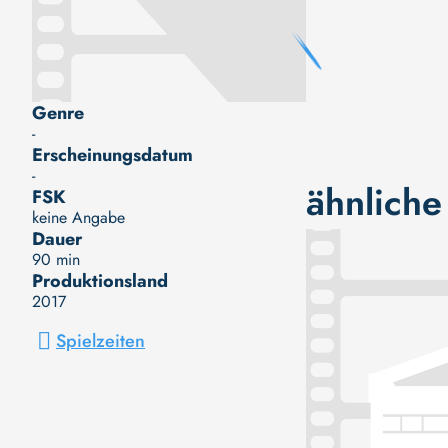
Genre
-
Erscheinungsdatum
-
ähnliche
FSK
keine Angabe
Dauer
90 min
Produktionsland
2017
Spielzeiten