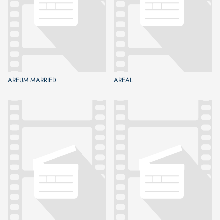
AREUM MARRIED
AREAL