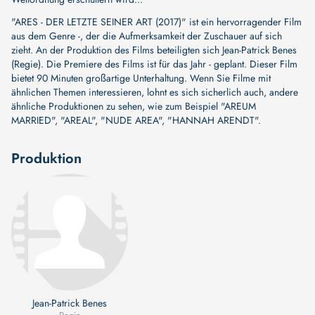
"ARES - DER LETZTE SEINER ART (2017)" ist ein hervorragender Film
aus dem Genre -, der die Aufmerksamkeit der Zuschauer auf sich
zieht. An der Produktion des Films beteiligten sich
Jean-Patrick Benes
(Regie)
. Die Premiere des Films ist für das Jahr - geplant. Dieser Film
bietet 90 Minuten großartige Unterhaltung. Wenn Sie Filme mit
ähnlichen Themen interessieren, lohnt es sich sicherlich auch, andere
ähnliche Produktionen zu sehen, wie zum Beispiel
"AREUM
MARRIED"
,
"AREAL"
,
"NUDE AREA"
,
"HANNAH ARENDT"
.
Produktion
Jean-Patrick Benes