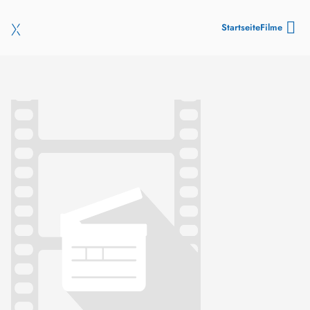
Startseite
Filme