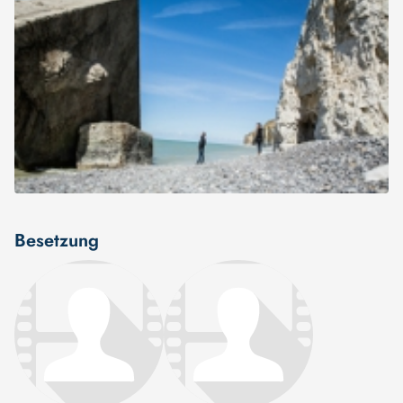
Besetzung