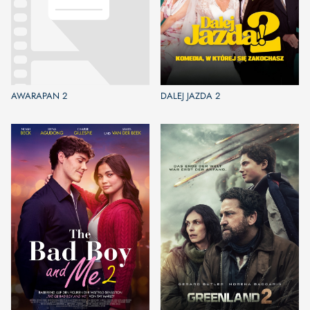
AWARAPAN 2
DALEJ JAZDA 2