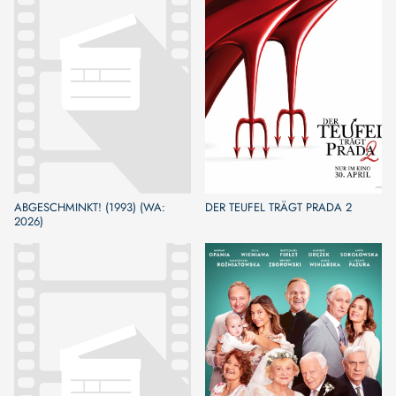
ABGESCHMINKT! (1993) (WA:
DER TEUFEL TRÄGT PRADA 2
2026)