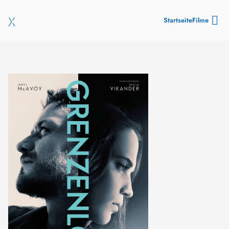
Startseite
Filme