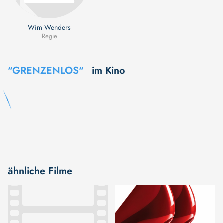
Wim Wenders
Regie
"GRENZENLOS"
im Kino
ähnliche Filme