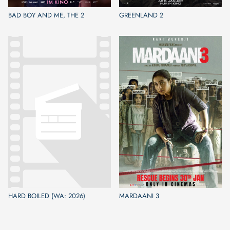
BAD BOY AND ME, THE 2
GREENLAND 2
HARD BOILED (WA: 2026)
MARDAANI 3