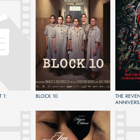
 1:
BLOCK 10
THE REVEN
ANNIVERS