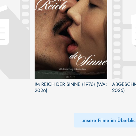
IM REICH DER SINNE (1976) (WA:
ABGESCHMI
2026)
2026)
unsere Filme im Überblic