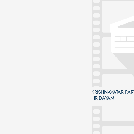
KRISHNAVATAR PART
HRIDAYAM