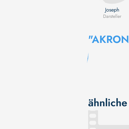
Joseph
Darsteller
"AKRON
ähnliche