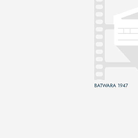
BATWARA 1947