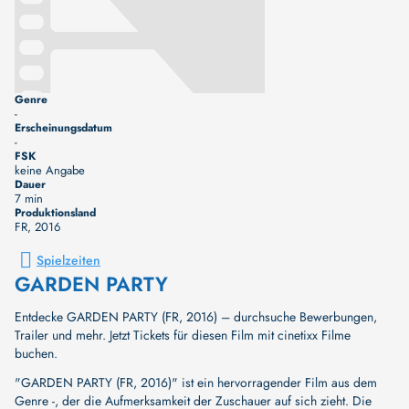
Genre
-
Erscheinungsdatum
-
FSK
keine Angabe
Dauer
7 min
Produktionsland
FR
, 2016
Spielzeiten
GARDEN PARTY
Entdecke GARDEN PARTY (FR, 2016) – durchsuche Bewerbungen,
Trailer und mehr. Jetzt Tickets für diesen Film mit cinetixx Filme
buchen.
"GARDEN PARTY (FR, 2016)" ist ein hervorragender Film aus dem
Genre -, der die Aufmerksamkeit der Zuschauer auf sich zieht. Die