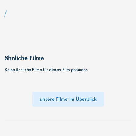
ähnliche Filme
Keine ähnliche Filme für diesen Film gefunden
unsere Filme im Überblick