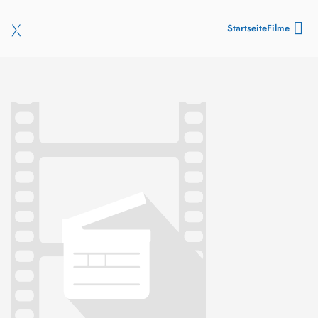
Startseite
Filme