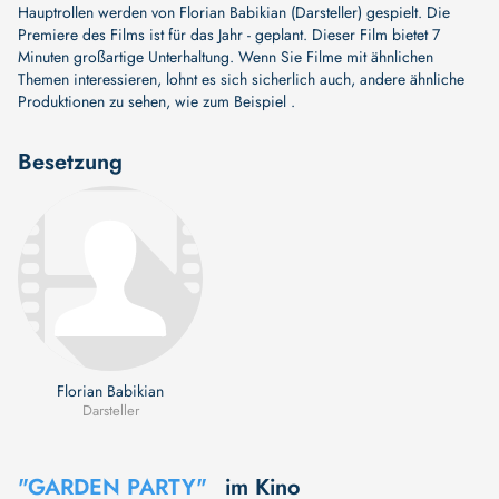
Hauptrollen werden von
Florian Babikian (Darsteller)
gespielt. Die
Premiere des Films ist für das Jahr - geplant. Dieser Film bietet 7
Minuten großartige Unterhaltung. Wenn Sie Filme mit ähnlichen
Themen interessieren, lohnt es sich sicherlich auch, andere ähnliche
Produktionen zu sehen, wie zum Beispiel .
Besetzung
Florian Babikian
Darsteller
"GARDEN PARTY"
im Kino