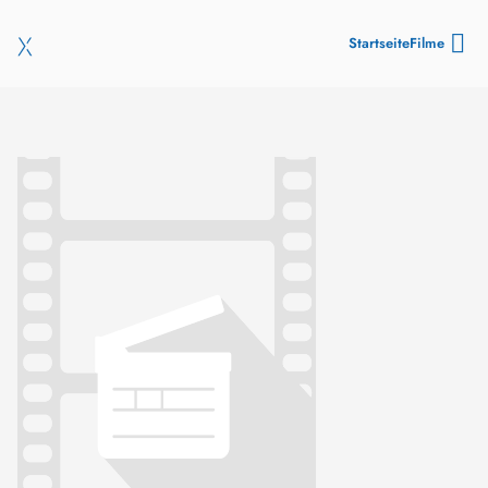
Startseite
Filme