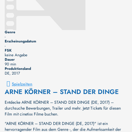
Genre
-
Erscheinungsdatum
-
FSK
keine Angabe
Dauer
90 min
Produktionsland
DE
, 2017
Spielzeiten
ARNE KÖRNER – STAND DER DINGE
Entdecke ARNE KÖRNER – STAND DER DINGE (DE, 2017) –
durchsuche Bewerbungen, Trailer und mehr. Jetzt Tickets für diesen
Film mit cinetixx Filme buchen.
"ARNE KÖRNER – STAND DER DINGE (DE, 2017)" ist ein
hervorragender Film aus dem Genre -, der die Aufmerksamkeit der