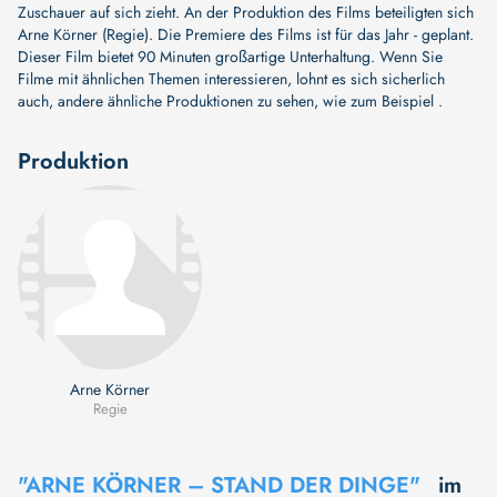
Zuschauer auf sich zieht. An der Produktion des Films beteiligten sich
Arne Körner (Regie)
. Die Premiere des Films ist für das Jahr - geplant.
Dieser Film bietet 90 Minuten großartige Unterhaltung. Wenn Sie
Filme mit ähnlichen Themen interessieren, lohnt es sich sicherlich
auch, andere ähnliche Produktionen zu sehen, wie zum Beispiel .
Produktion
Arne Körner
Regie
"ARNE KÖRNER – STAND DER DINGE"
im