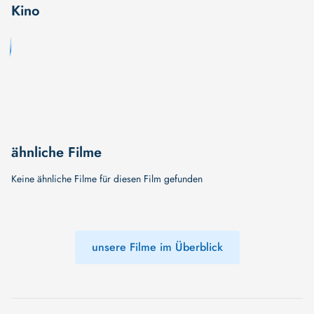
Kino
ähnliche Filme
Keine ähnliche Filme für diesen Film gefunden
unsere Filme im Überblick