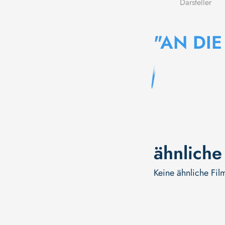
Darsteller
"AN DIE
ähnliche
Keine ähnliche Fil