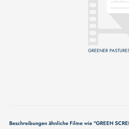
GREENER PASTURE
Beschreibungen ähnliche Filme wie "GREEN SCR