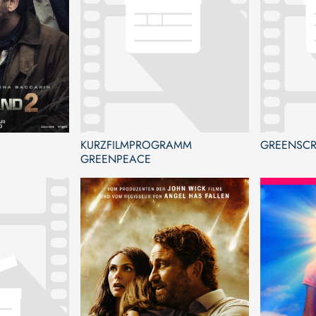
KURZFILMPROGRAMM
GREENSCR
GREENPEACE