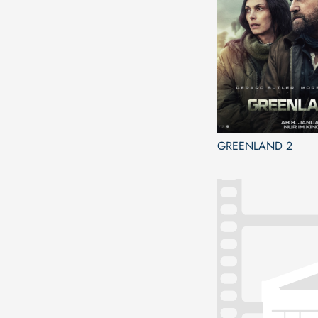
GREENLAND 2