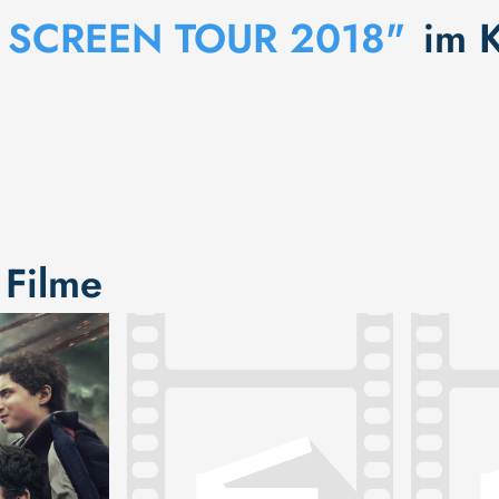
 SCREEN TOUR 2018"
im 
 Filme