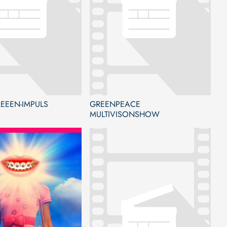
EEEN-IMPULS
GREENPEACE
MULTIVISONSHOW