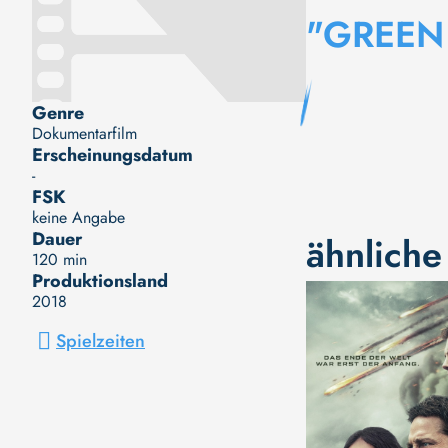
"GREEN
Genre
Dokumentarfilm
Erscheinungsdatum
-
FSK
keine Angabe
Dauer
ähnliche
120 min
Produktionsland
2018
Spielzeiten