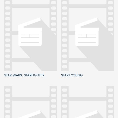
STAR WARS: STARFIGHTER
START YOUNG