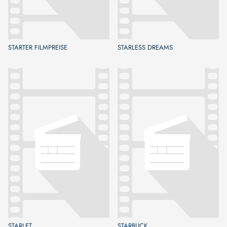
STARTER FILMPREISE
STARLESS DREAMS
STARLET
STARBUCK