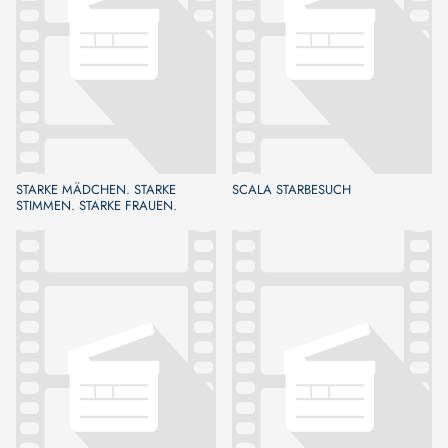
STARKE MÄDCHEN. STARKE
SCALA STARBESUCH
STIMMEN. STARKE FRAUEN.