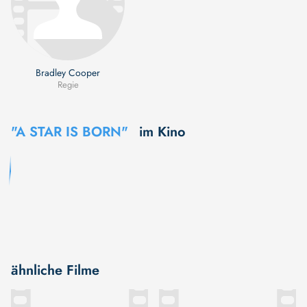
Bradley Cooper
Regie
"A STAR IS BORN"
im Kino
ähnliche Filme