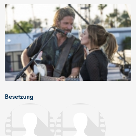
Besetzung