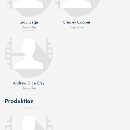
Lady Gaga
Bradley Cooper
Darsteller
Darsteller
Andrew Dice Clay
Darsteller
Produktion