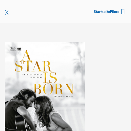
Startseite
Filme