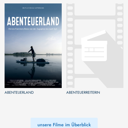
ABENTEUERLAND
ABENTEUERREITERIN
unsere Filme im Überblick