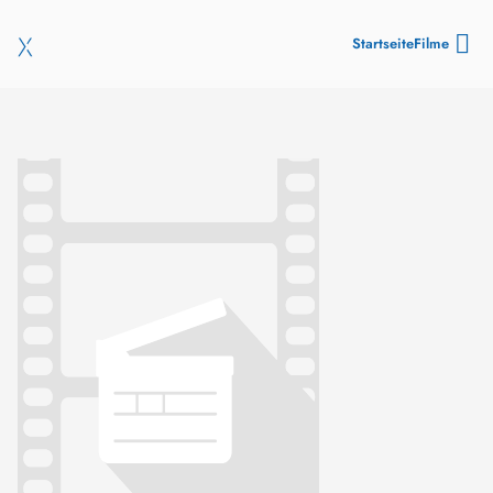
Startseite
Filme