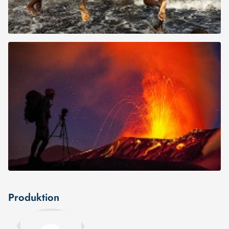
Produktion