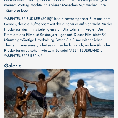
meinem Vortrag möchte ich anderen Menschen Mut machen, ihre
Träume zu leben.“
"ABENTEUER SÜDSEE (2018)" ist ein hervorragender Film aus dem
Genre -, der die Aufmerksamkeit der Zuschauer auf sich zieht. An der
Produktion des Films beteiligten sich
Ulla Lohmann (Regie)
. Die
Premiere des Films ist für das Jahr - geplant. Dieser Film bietet 90
Minuten großartige Unterhaltung. Wenn Sie Filme mit ähnlichen
Themen interessieren, lohnt es sich sicherlich auch, andere ähnliche
Produktionen zu sehen, wie zum Beispiel
"ABENTEUERLAND"
,
"ABENTEUERREITERIN"
.
Galerie