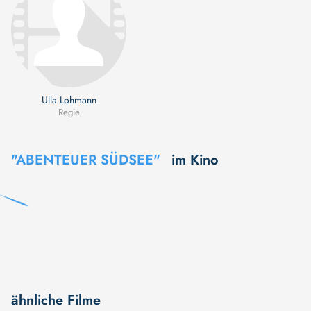
Ulla Lohmann
Regie
"ABENTEUER SÜDSEE"
im Kino
ähnliche Filme