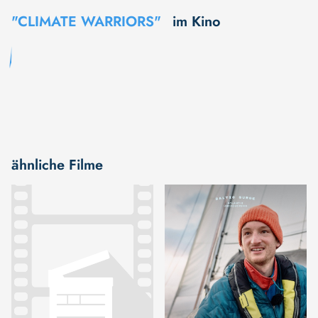
"CLIMATE WARRIORS"
im Kino
ähnliche Filme