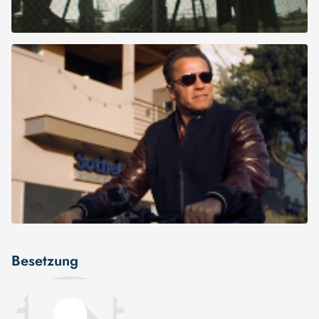
Besetzung