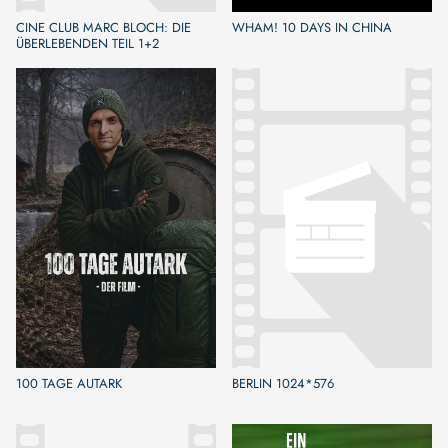
CINE CLUB MARC BLOCH: DIE
WHAM! 10 DAYS IN CHINA
ÜBERLEBENDEN TEIL 1+2
100 TAGE AUTARK
BERLIN 1024*576