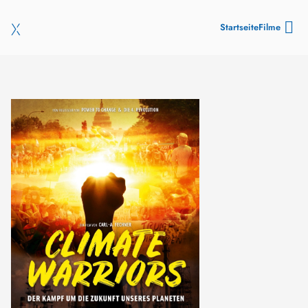
Startseite
Filme