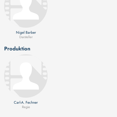
Nigel Barber
Darsteller
Produktion
Carl-A. Fechner
Regie