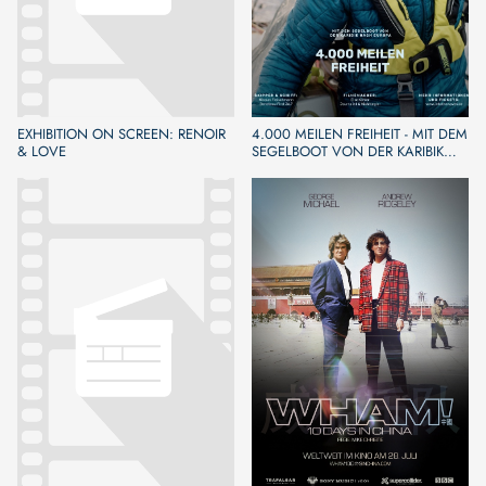
EXHIBITION ON SCREEN: RENOIR
4.000 MEILEN FREIHEIT - MIT DEM
& LOVE
SEGELBOOT VON DER KARIBIK
NACH EUROPA