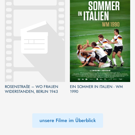
ROSENSTRAßE – WO FRAUEN
EIN SOMMER IN ITALIEN - WM
WIDERSTANDEN, BERLIN 1943
1990
unsere Filme im Überblick