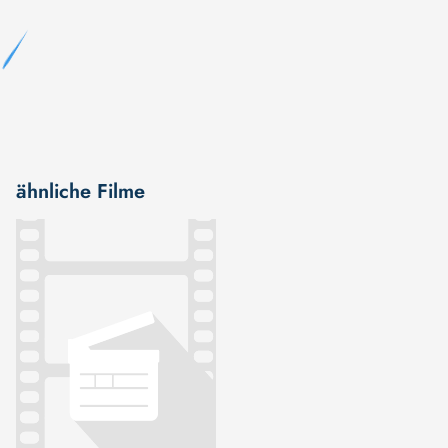
ähnliche Filme