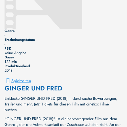
Genre
-
Erscheinungsdatum
-
FSK
keine Angabe
Dauer
122 min
Produktionsland
2018
Spielzeiten
GINGER UND FRED
Entdecke GINGER UND FRED (2018) – durchsuche Bewerbungen,
Trailer und mehr. Jetzt Tickets für diesen Film mit cinetixx Filme
buchen.
"GINGER UND FRED (2018)" ist ein hervorragender Film aus dem
Genre -, der die Aufmerksamkeit der Zuschauer auf sich zieht. An der