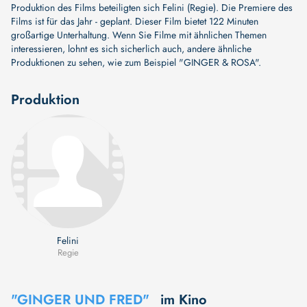
Produktion des Films beteiligten sich
Felini (Regie)
. Die Premiere des
Films ist für das Jahr - geplant. Dieser Film bietet 122 Minuten
großartige Unterhaltung. Wenn Sie Filme mit ähnlichen Themen
interessieren, lohnt es sich sicherlich auch, andere ähnliche
Produktionen zu sehen, wie zum Beispiel
"GINGER & ROSA"
.
Produktion
Felini
Regie
"GINGER UND FRED"
im Kino