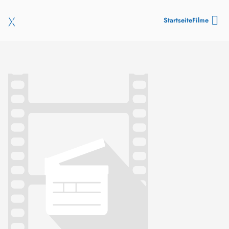
Startseite
Filme