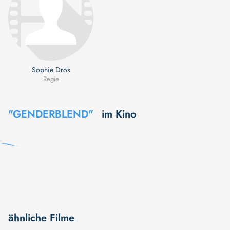
Sophie Dros
Regie
"GENDERBLEND"
im Kino
ähnliche Filme