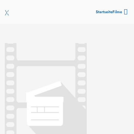
Startseite
Filme