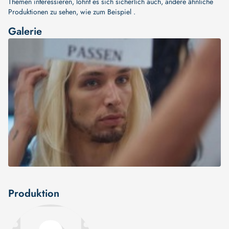
Themen interessieren, lohnt es sich sicherlich auch, andere ähnliche
Produktionen zu sehen, wie zum Beispiel .
Galerie
Produktion