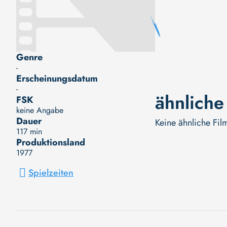
Genre
-
Erscheinungsdatum
-
ähnliche
FSK
keine Angabe
Dauer
Keine ähnliche Fil
117 min
Produktionsland
1977
Spielzeiten