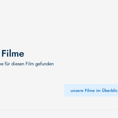
 Filme
me für diesen Film gefunden
unsere Filme im Überblic