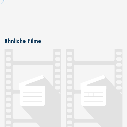
ähnliche Filme