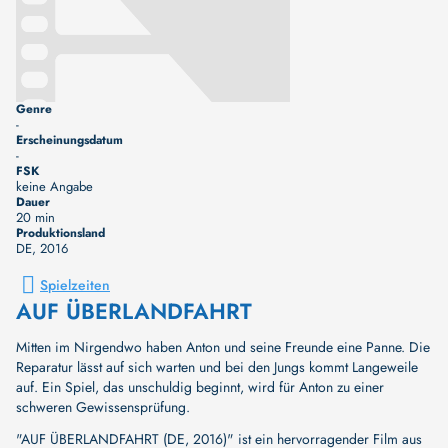
Genre
-
Erscheinungsdatum
-
FSK
keine Angabe
Dauer
20 min
Produktionsland
DE
, 2016
Spielzeiten
AUF ÜBERLANDFAHRT
Mitten im Nirgendwo haben Anton und seine Freunde eine Panne. Die
Reparatur lässt auf sich warten und bei den Jungs kommt Langeweile
auf. Ein Spiel, das unschuldig beginnt, wird für Anton zu einer
schweren Gewissensprüfung.
"AUF ÜBERLANDFAHRT (DE, 2016)" ist ein hervorragender Film aus