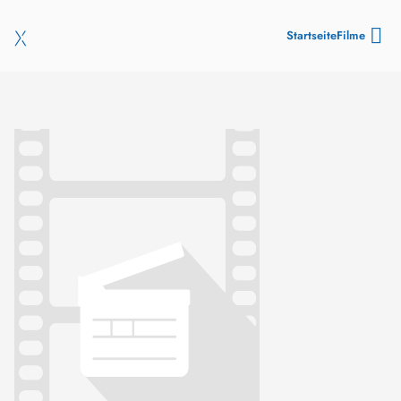
Startseite
Filme