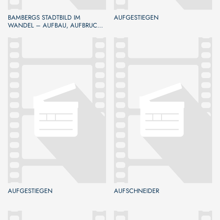
BAMBERGS STADTBILD IM
AUFGESTIEGEN
WANDEL – AUFBAU, AUFBRUCH,
NEUBAU
AUFGESTIEGEN
AUFSCHNEIDER