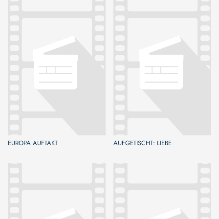
EUROPA AUFTAKT
AUFGETISCHT: LIEBE