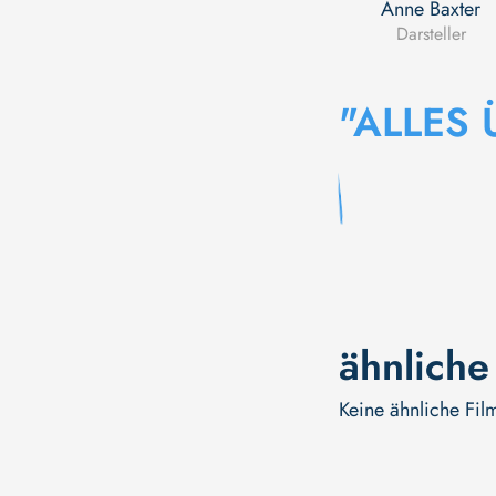
Anne Baxter
Darsteller
"ALLES 
ähnliche
Keine ähnliche Fil